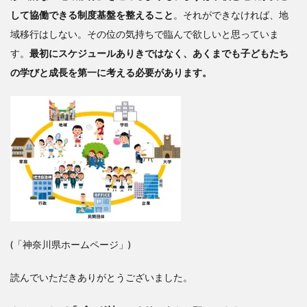
して協働できる制度基盤を整えること
。それができなければ、地
域移行はしない。その位の気持ちで臨んで欲しいと思っていま
す。
最初にスケジュールありきではなく、あくまでも子どもたち
の学びと成長を第一に考える必要があります。
(「神奈川県ホームページ」)
読んでいただきありがとうございました。