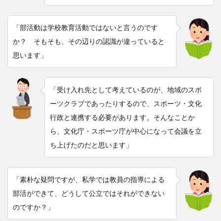
「部活動は学校教育活動ではないと言うのです
か？ そもそも、その辺りの認識が違っていると
思います」
「受け入れ先として考えているのが、地域のスポ
ーツクラブであったりするので、スポーツ・文化
行政と連携する必要があります。そんなことか
ら、文化庁・スポーツ庁が中心になって会議を立
ち上げたのだと思います」
「素朴な疑問ですが、私学では教員の指導による
部活ができて、どうして公立ではそれができない
のですか？」