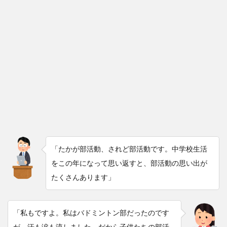
「たかが部活動、されど部活動です。中学校生活
をこの年になって思い返すと、部活動の思い出が
たくさんあります」
「私もですよ。私はバドミントン部だったのです
が、汗も涙も流しました。だから子供たちの部活