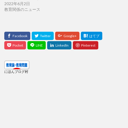
2022年6月2日
教育関係のニュース
にほんブログ村