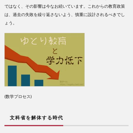
ではなく、その影響は今なお続いています。これからの教育政策
は、過去の失敗を繰り返さないよう、慎重に設計されるべきでし
ょう。
(数学プロセス)
文科省を解体する時代