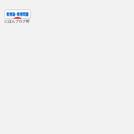
にほんブログ村