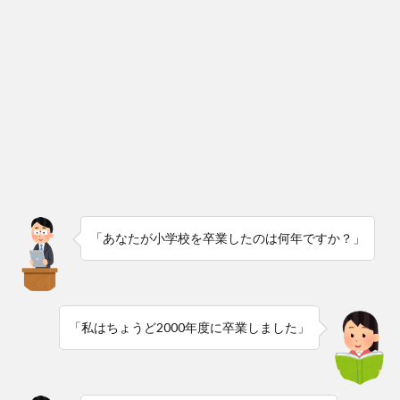
「あなたが小学校を卒業したのは何年ですか？」
「私はちょうど2000年度に卒業しました」