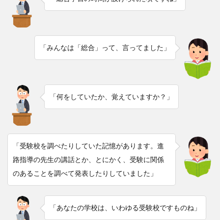
「みんなは「総合」って、言ってました」
「何をしていたか、覚えていますか？」
「受験校を調べたりしていた記憶があります。進
路指導の先生の講話とか、とにかく、受験に関係
のあることを調べて発表したりしていました」
「あなたの学校は、いわゆる受験校ですものね」