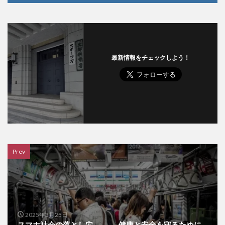
最新情報をチェックしよう！
Prev
2025年3月25日
スマホ社会の落とし穴 ―― 健康と安全を守るために