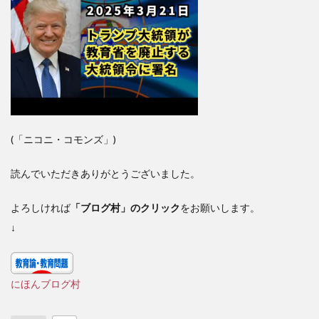
(「ニコニ・コモンズ」)
読んでいただきありがとうございました。
よろしければ
「ブログ村」のクリック
をお願いします。
↓
にほんブログ村