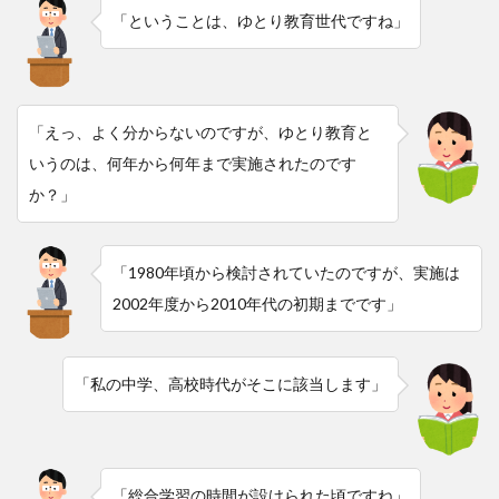
「ということは、ゆとり教育世代ですね」
「えっ、よく分からないのですが、ゆとり教育と
いうのは、何年から何年まで実施されたのです
か？」
「1980年頃から検討されていたのですが、実施は
2002年度から2010年代の初期までです」
「私の中学、高校時代がそこに該当します」
「総合学習の時間が設けられた頃ですね」