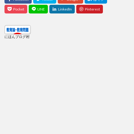
にほんブログ村