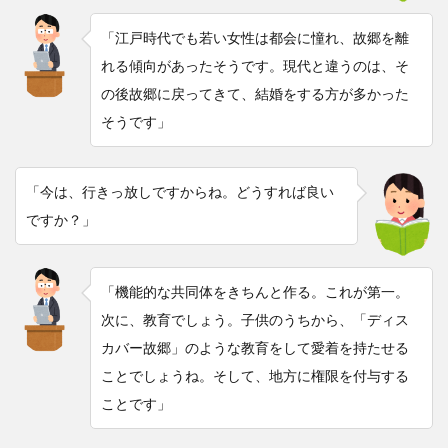
「江戸時代でも若い女性は都会に憧れ、故郷を離
れる傾向があったそうです。現代と違うのは、そ
の後故郷に戻ってきて、結婚をする方が多かった
そうです」
「今は、行きっ放しですからね。どうすれば良い
ですか？」
「機能的な共同体をきちんと作る。これが第一。
次に、教育でしょう。子供のうちから、「ディス
カバー故郷」のような教育をして愛着を持たせる
ことでしょうね。そして、地方に権限を付与する
ことです」