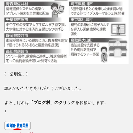
(「公明党」)
読んでいただきありがとうございました。
よろしければ
「ブログ村」のクリック
をお願いします。
↓