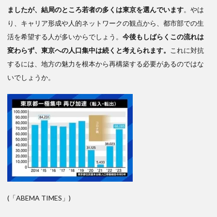
ましたが、結局のところ若者の多くは東京を選んでいます
。やは
り、キャリア形成や人的ネットワークの観点から、都市部での生
活を希望する人が多いからでしょう。
今後もしばらくこの流れは
変わらず、東京への人口集中は続くと考えられます。
これに対抗
するには、地方の魅力を根本から再構築する必要があるのではな
いでしょうか。
(「ABEMA TIMES」)