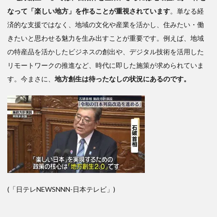
なって「楽しい地方」を作ることが重視されています
。単なる経
済的な支援ではなく、地域の文化や産業を活かし、住みたい・働
きたいと思わせる魅力を生み出すことが重要です。例えば、地域
の特産品を活かしたビジネスの創出や、デジタル技術を活用した
リモートワークの推進など、時代に即した施策が求められていま
す。今まさに、
地方創生は待ったなしの状況にあるのです。
(「日テレNEWSNNN-日本テレビ」)