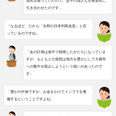
栄氏を慕っていたので、息子の茂さんを角栄氏に
引き合わせたのです」
「なるほど、だから「令和の日本列島改造』と言
っているのですね」
「あの計画は途中で頓挫したかたちになっていま
すが、もともとの発想は地方を豊かにして大都市
への集中を阻止しようという狙いがあったので
す」
「豊かの中身ですが、お金をかけてインフラを整
備するということですよね」