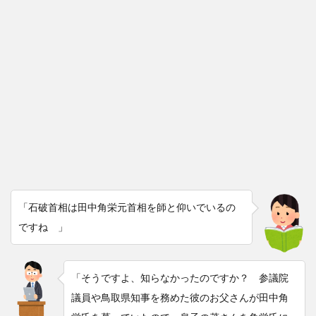
「石破首相は田中角栄元首相を師と仰いでいるの
ですね 」
「そうですよ、知らなかったのですか？ 参議院
議員や鳥取県知事を務めた彼のお父さんが田中角