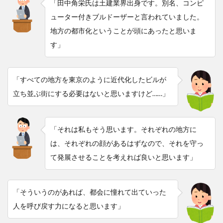
「田中角栄氏は土建業界出身です。別名、コンピ
ューター付きブルドーザーと言われていました。
地方の都市化ということが頭にあったと思いま
す」
「すべての地方を東京のように近代化したビルが
立ち並ぶ街にする必要はないと思いますけど……」
「それは私もそう思います。それぞれの地方に
は、それぞれの顔があるはずなので、それを守っ
て発展させることを考えれば良いと思います」
「そういうのがあれば、都会に憧れて出ていった
人を呼び戻す力になると思います」