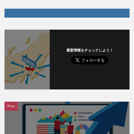
最新情報をチェックしよう！
Prev