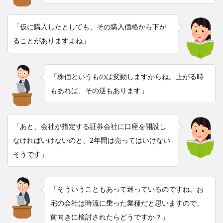
「仮に購入したとしても、その購入価格から下が
ることがありますよね」
「株価というものは変動しますからね。上がる時
もあれば、その逆もあります」
「あと、会社が指定する証券会社に口座を開設し
なければいけないのと、2年間は売ってはいけない
そうです」
「そういうこともあって迷っているのですね。お
宅の会社は時流に乗った業種だと思いますので、
前向きに検討されたらどうですか？」