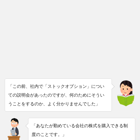
「この前、社内で「ストックオプション」につい
ての説明会があったのですが、何のためにそうい
うことをするのか、よく分かりませんでした」
「あなたが勤めている会社の株式を購入できる制
度のことです。」