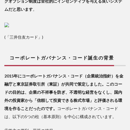
クオプション制度は全社的にインセンティブを与える良いシステ
ムだと思います
。
(「三井住友カード」)
コーポレートガバナンス・コード誕生の背景
2015年にコーポレートガバナンス・コード（企業統治指針）を金
融庁と東京証券取引所（東証）が共同で策定しました。このコー
ドの目的は、企業の不祥事を防ぎ、不透明な経営をなくし、国内
外の投資家から「信頼して投資できる株式市場」と評価される環
境を作ることだったのです。
コーポレートガバナンス・コード
は、以下の5つの柱（基本原則）を中心に構成されています。