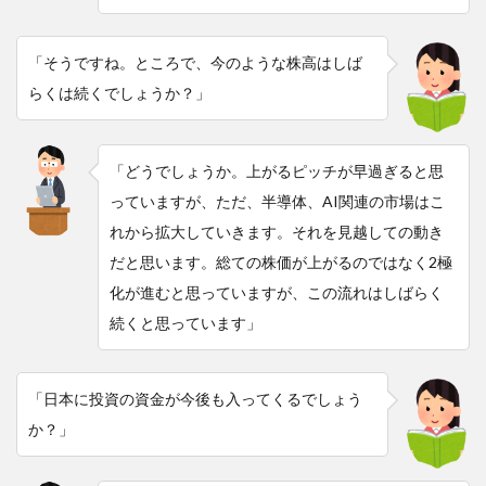
「そうですね。ところで、今のような株高はしば
らくは続くでしょうか？」
「どうでしょうか。上がるピッチが早過ぎると思
っていますが、ただ、半導体、AI関連の市場はこ
れから拡大していきます。それを見越しての動き
だと思います。総ての株価が上がるのではなく2極
化が進むと思っていますが、この流れはしばらく
続くと思っています」
「日本に投資の資金が今後も入ってくるでしょう
か？」