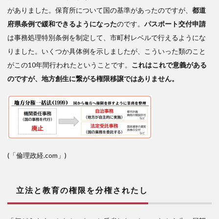
がありました。保育所について国の基準があったのですが、
都道
府県条例で緩和できるようになった
のです。
パスポート交付申請
は事務処理特別条例を制定して、市町村レベルで行えるようにな
りました。いくつか具体例を示しましたが、こういった類のこと
がこの10年間行われたということです。
これはこれで意義がある
のですが、地方創生に繋がる権限移譲ではありません。
(「倫理政経.com」)
立法と教育の権限を分権されたし