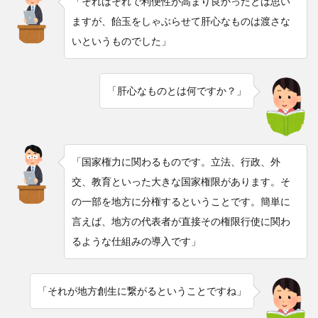
「それはそれで利便性が高まり良かったとは思い
ますが、飴玉をしゃぶらせて肝心なものは渡さな
いというものでした」
「肝心なものとは何ですか？」
「国家権力に関わるものです。立法、行政、外
交、教育といった大きな国家権限があります。そ
の一部を地方に分権するということです。簡単に
言えば、地方の代表者が直接その権限行使に関わ
るような仕組みの導入です」
「それが地方創生に繋がるということですね」