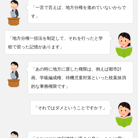
「一言で言えば、地方分権を進めていないからで
す」
「地方分権一括法を制定して、それを行ったと学
校で習った記憶があります」
「あの時に地方に渡した権限は、例えば都市計
画、学級編成権、待機児童対策といった枝葉抹消
的な事務権限です」
「それではダメということですか？」