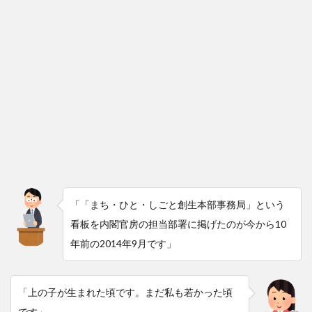
「「まち・ひと・しごと創生本部事務局」という
看板を内閣官房の担当部署に掲げたのが今から10
年前の2014年9月です」
「上の子が生まれた頃です。まだ私も若かった頃
です」