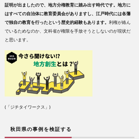
証明が出ましたので、地方分権教育に踏み出す時代です。地方に
はすべての自治体に教育委員会がありますし、江戸時代には各藩
で独自の教育を行ったという歴史的経験もあります。
利権が絡ん
でいるためなのか、文科省が権限を手放そうとしないのが現状だ
と思います。
(「ジチタイワークス」)
秋田県の事例を検証する