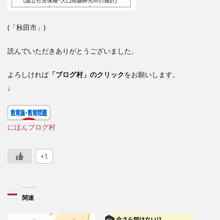
(「秋田市」)
読んでいただきありがとうございました。
よろしければ
「ブログ村」のクリック
をお願いします。
↓
にほんブログ村
+1
関連