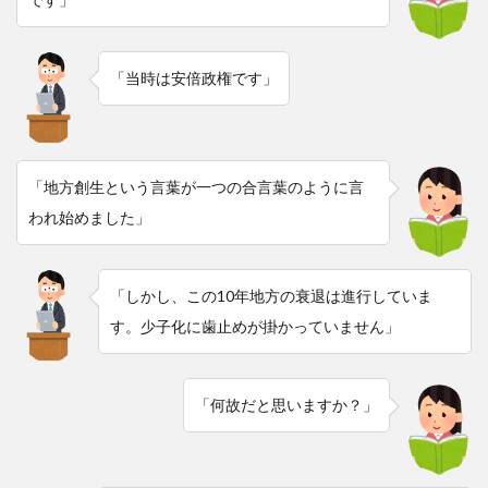
「当時は安倍政権です」
「地方創生という言葉が一つの合言葉のように言
われ始めました」
「しかし、この10年地方の衰退は進行していま
す。少子化に歯止めが掛かっていません」
「何故だと思いますか？」