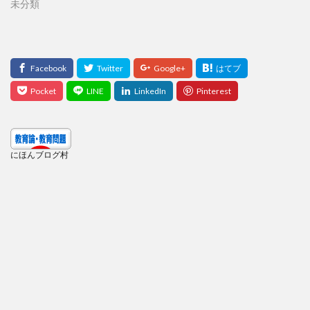
未分類
にほんブログ村