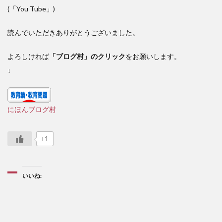
(「You Tube」)
読んでいただきありがとうございました。
よろしければ
「ブログ村」のクリック
をお願いします。
↓
にほんブログ村
+1
いいね: