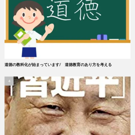
道徳の教科化が始まっています/ 道徳教育のあり方を考える