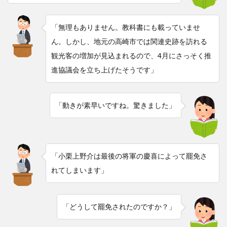
「無理もありません。教科書にも載っていませ
ん。しかし、地元の高崎市では関連史跡を訪れる
観光客の増加が見込まれるので、4月にさっそく推
進協議会を立ち上げたそうです」
「動きが素早いですね。驚きました」
「小栗上野介は最後の将軍の慶喜によって罷免さ
れてしまいます」
「どうして罷免されたのですか？」