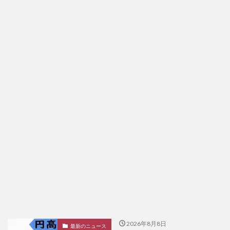
2026年8月8日
最新のニュース