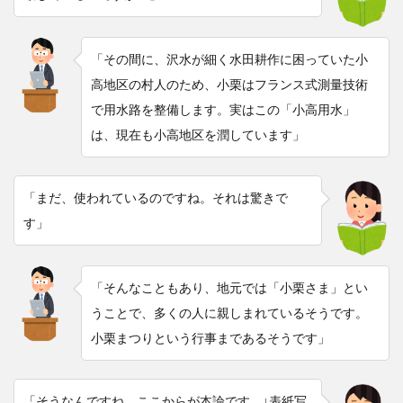
「その間に、沢水が細く水田耕作に困っていた小
高地区の村人のため、小栗はフランス式測量技術
で用水路を整備します。実はこの「小高用水」
は、現在も小高地区を潤しています」
「まだ、使われているのですね。それは驚きで
す」
「そんなこともあり、地元では「小栗さま」とい
うことで、多くの人に親しまれているそうです。
小栗まつりという行事まであるそうです」
「そうなんですね。ここからが本論です ↓表紙写