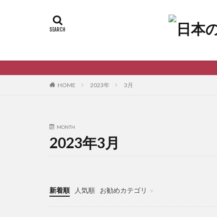
2023年
3月
HOME
MONTH
2023年3月
新着順
人気順
お勧めカテゴリ
未分類