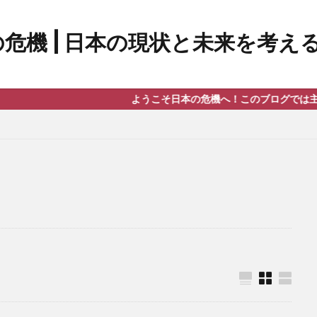
ようこそ日本の危機へ！このブログでは主に最新のニュース