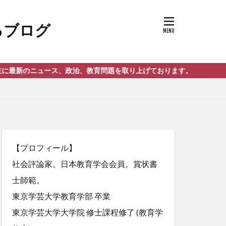
、政治、教育問題を取り上げております。
【プロフィール】
社会評論家。日本教育学会会員。賞状書
士師範。
東京学芸大学教育学部 卒業
東京学芸大学大学院 修士課程修了 (教育学