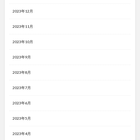
2023年12月
2023年11月
2023年10月
2023年9月
2023年8月
2023年7月
2023年6月
2023年5月
2023年4月