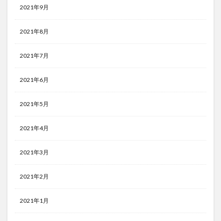
2021年9月
2021年8月
2021年7月
2021年6月
2021年5月
2021年4月
2021年3月
2021年2月
2021年1月