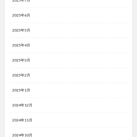
2025年7月
2025年6月
2025年5月
2025年4月
2025年3月
2025年2月
2025年1月
2024年12月
2024年11月
2024年10月