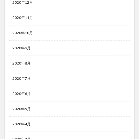
2020年12月
2020年11月
2020年10月
2020年9月
2020年8月
2020年7月
2020年6月
2020年5月
2020年4月