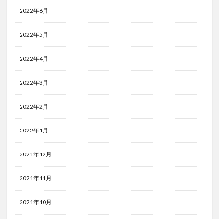
2022年6月
2022年5月
2022年4月
2022年3月
2022年2月
2022年1月
2021年12月
2021年11月
2021年10月