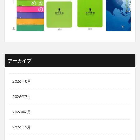
アーカイブ
2026年8月
2026年7月
2026年6月
2026年5月