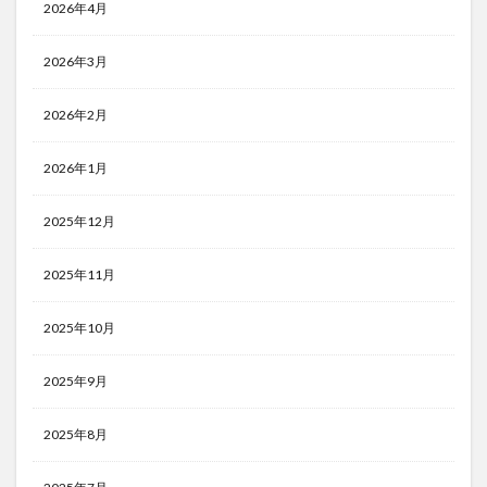
2026年4月
2026年3月
2026年2月
2026年1月
2025年12月
2025年11月
2025年10月
2025年9月
2025年8月