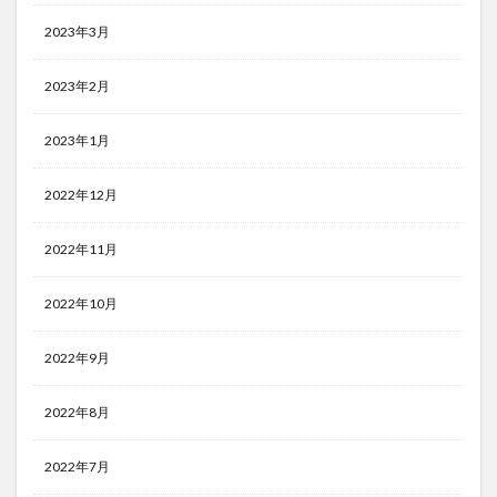
2023年3月
2023年2月
2023年1月
2022年12月
2022年11月
2022年10月
2022年9月
2022年8月
2022年7月