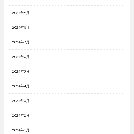
2024年9月
2024年8月
2024年7月
2024年6月
2024年5月
2024年4月
2024年3月
2024年2月
2024年1月