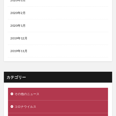
2020年3月
2020年2月
2020年1月
2019年12月
2019年11月
カテゴリー
その他のニュース
コロナウイルス