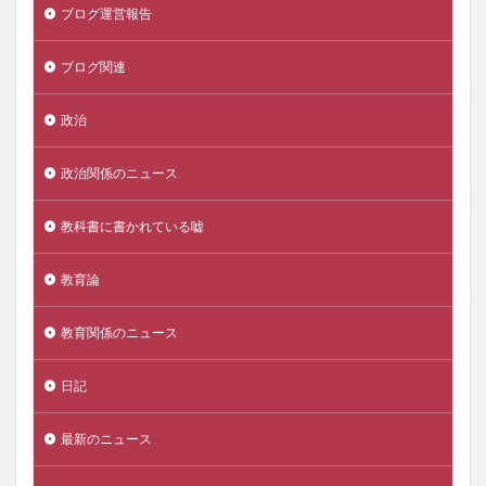
ブログ運営報告
ブログ関連
政治
政治関係のニュース
教科書に書かれている嘘
教育論
教育関係のニュース
日記
最新のニュース