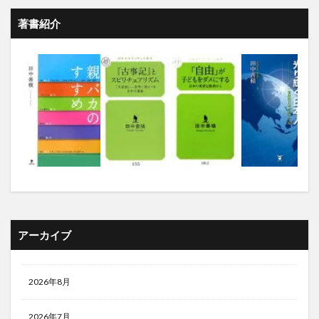
著書紹介
アーカイブ
2026年8月
2026年7月