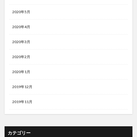
2020年5月
2020年4月
2020年3月
2020年2月
2020年1月
2019年12月
2019年11月
カテゴリー