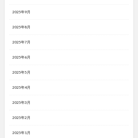
2025年9月
2025年8月
2025年7月
2025年6月
2025年5月
2025年4月
2025年3月
2025年2月
2025年1月