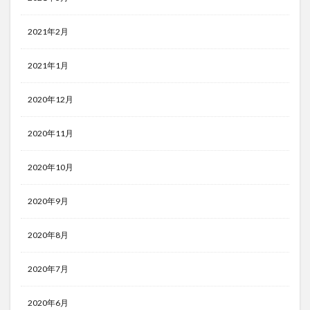
2021年2月
2021年1月
2020年12月
2020年11月
2020年10月
2020年9月
2020年8月
2020年7月
2020年6月