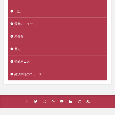
日記
最新のニュース
未分類
歴史
硬式テニス
経済関係のニュース