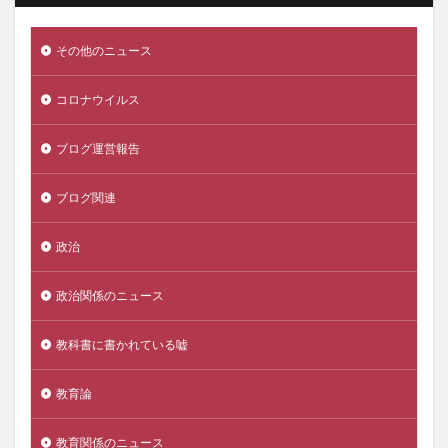
その他のニュース
コロナウイルス
ブログ運営報告
ブログ関連
政治
政治関係のニュース
教科書に書かれている嘘
教育論
教育関係のニュース