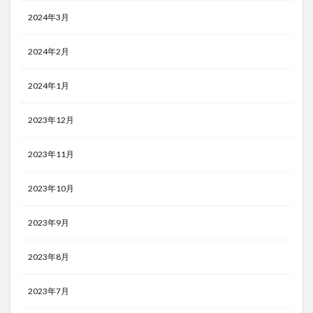
2024年3月
2024年2月
2024年1月
2023年12月
2023年11月
2023年10月
2023年9月
2023年8月
2023年7月