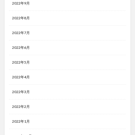
2022年9月
2022年8月
2022年7月
2022年6月
2022年5月
2022年4月
2022年3月
2022年2月
2022年1月