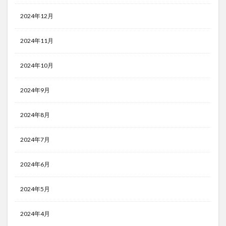
2024年12月
2024年11月
2024年10月
2024年9月
2024年8月
2024年7月
2024年6月
2024年5月
2024年4月