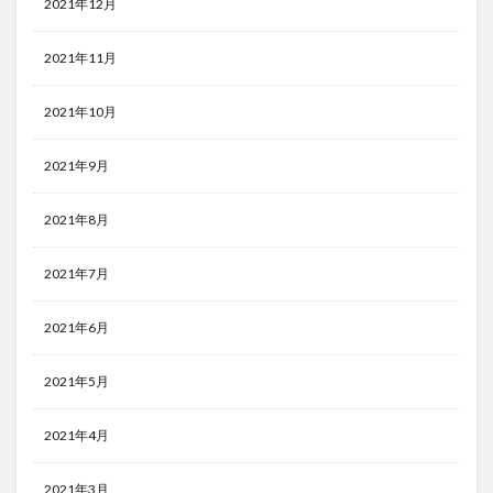
2021年12月
2021年11月
2021年10月
2021年9月
2021年8月
2021年7月
2021年6月
2021年5月
2021年4月
2021年3月