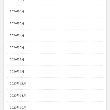
2026年6月
2026年5月
2026年4月
2026年3月
2026年2月
2026年1月
2025年12月
2025年11月
2025年10月