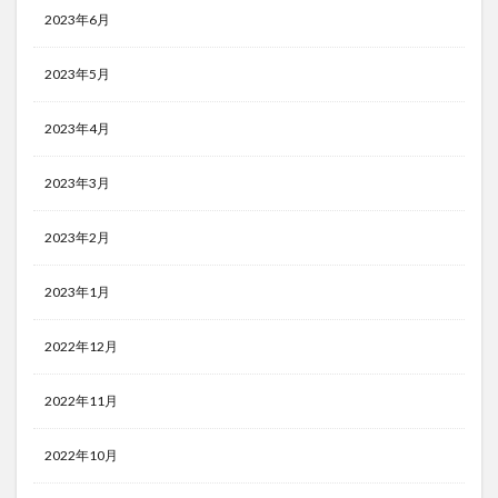
2023年6月
2023年5月
2023年4月
2023年3月
2023年2月
2023年1月
2022年12月
2022年11月
2022年10月