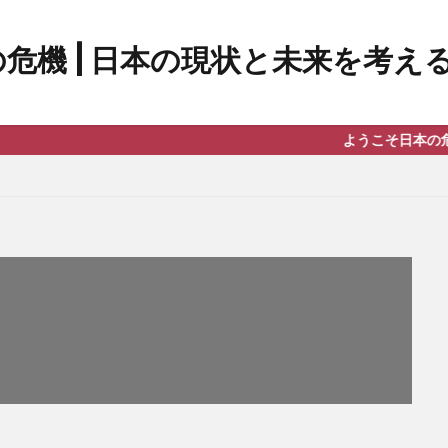
ようこそ日本の危機へ！このブログ