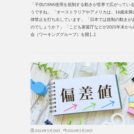
「子供のSNS使用を規制する動きが世界で広がってい
うですね」 「オーストラリアやアメリカは、16歳未満
律禁止を打ち出しています」 「日本では規制の動きが
のでしょうか？」 「こども家庭庁などが2025年末から
会（ワーキンググループ）を開 […]
2026年5月28日
2026年5月28日