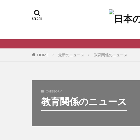
最新のニュース
教育関係のニュース
HOME
CATEGORY
教育関係のニュース