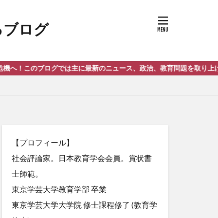
では主に最新のニュース、政治、教育問題を取り上げております。
【プロフィール】
社会評論家。日本教育学会会員。賞状書
士師範。
東京学芸大学教育学部 卒業
東京学芸大学大学院 修士課程修了 (教育学