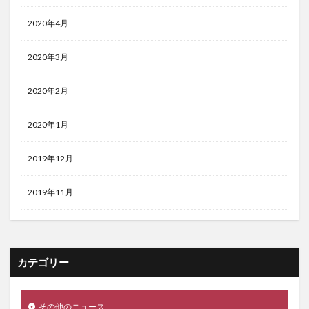
2020年4月
2020年3月
2020年2月
2020年1月
2019年12月
2019年11月
カテゴリー
その他のニュース