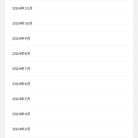
2024年11月
2024年10月
2024年9月
2024年8月
2024年7月
2024年6月
2024年5月
2024年4月
2024年3月