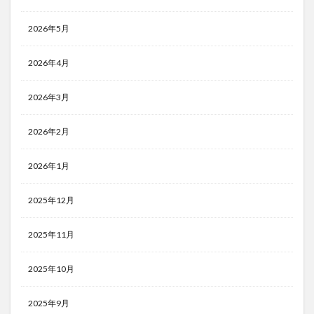
2026年5月
2026年4月
2026年3月
2026年2月
2026年1月
2025年12月
2025年11月
2025年10月
2025年9月