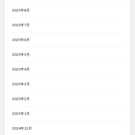
2025年8月
2025年7月
2025年6月
2025年5月
2025年4月
2025年3月
2025年2月
2025年1月
2024年12月