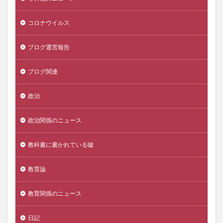
コロナウイルス
ブログ運営報告
ブログ関連
政治
政治関係のニュース
教科書に書かれている嘘
教育論
教育関係のニュース
日記