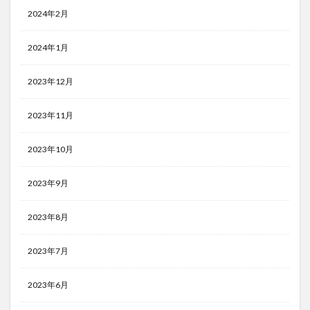
2024年2月
2024年1月
2023年12月
2023年11月
2023年10月
2023年9月
2023年8月
2023年7月
2023年6月