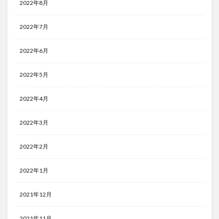
2022年8月
2022年7月
2022年6月
2022年5月
2022年4月
2022年3月
2022年2月
2022年1月
2021年12月
2021年11月