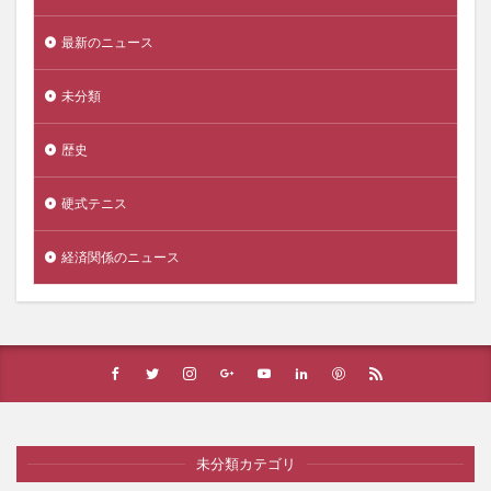
最新のニュース
未分類
歴史
硬式テニス
経済関係のニュース
未分類カテゴリ