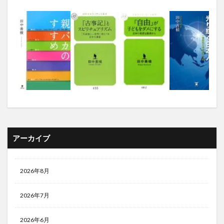
アーカイブ
2026年8月
2026年7月
2026年6月