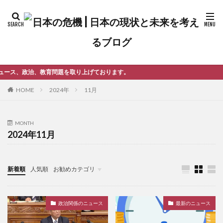
題を取り上げております。
2024年
11月
HOME
MONTH
2024年11月
新着順
人気順
お勧めカテゴリ
未分類
政治関係のニュース
最新のニュース