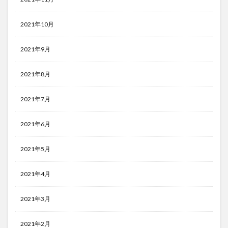
2021年10月
2021年9月
2021年8月
2021年7月
2021年6月
2021年5月
2021年4月
2021年3月
2021年2月