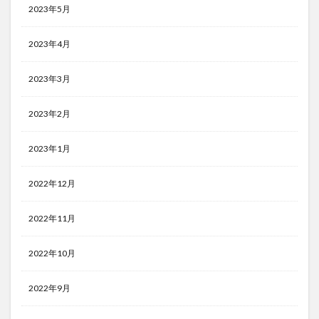
2023年5月
2023年4月
2023年3月
2023年2月
2023年1月
2022年12月
2022年11月
2022年10月
2022年9月