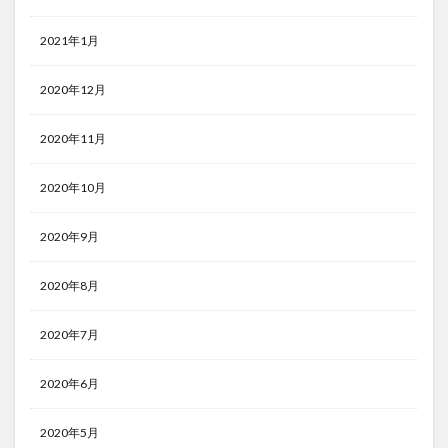
2021年1月
2020年12月
2020年11月
2020年10月
2020年9月
2020年8月
2020年7月
2020年6月
2020年5月