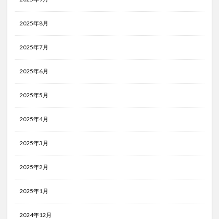
2025年8月
2025年7月
2025年6月
2025年5月
2025年4月
2025年3月
2025年2月
2025年1月
2024年12月