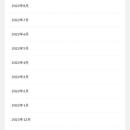
2022年8月
2022年7月
2022年6月
2022年5月
2022年4月
2022年3月
2022年2月
2022年1月
2021年12月