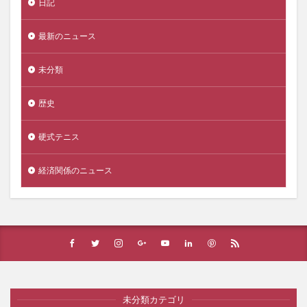
日記
最新のニュース
未分類
歴史
硬式テニス
経済関係のニュース
未分類カテゴリ