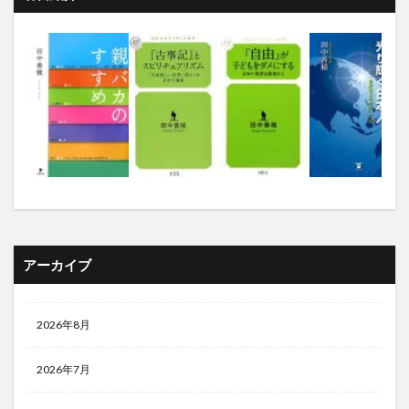
アーカイブ
2026年8月
2026年7月