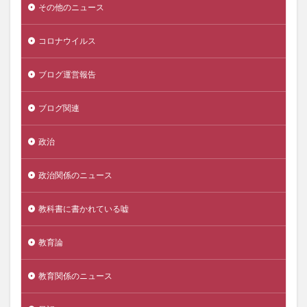
その他のニュース
コロナウイルス
ブログ運営報告
ブログ関連
政治
政治関係のニュース
教科書に書かれている嘘
教育論
教育関係のニュース