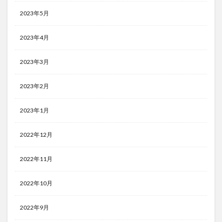
2023年5月
2023年4月
2023年3月
2023年2月
2023年1月
2022年12月
2022年11月
2022年10月
2022年9月