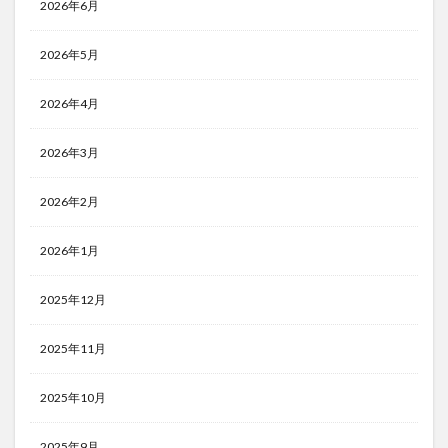
2026年6月
2026年5月
2026年4月
2026年3月
2026年2月
2026年1月
2025年12月
2025年11月
2025年10月
2025年9月