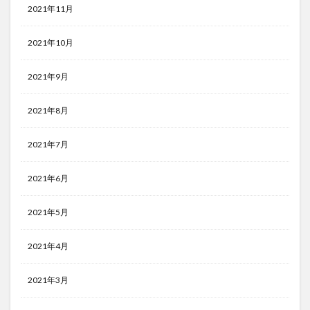
2021年11月
2021年10月
2021年9月
2021年8月
2021年7月
2021年6月
2021年5月
2021年4月
2021年3月