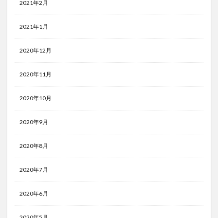
2021年2月
2021年1月
2020年12月
2020年11月
2020年10月
2020年9月
2020年8月
2020年7月
2020年6月
2020年5月