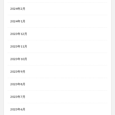
2024年2月
2024年1月
2023年12月
2023年11月
2023年10月
2023年9月
2023年8月
2023年7月
2023年6月