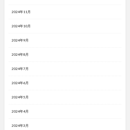
2024年11月
2024年10月
2024年9月
2024年8月
2024年7月
2024年6月
2024年5月
2024年4月
2024年3月